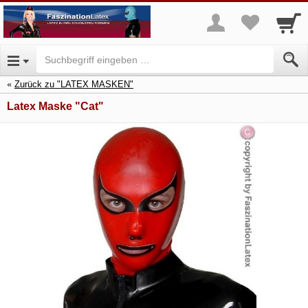
Zurück zu "LATEX MASKEN"
Latex Maske "Cat"