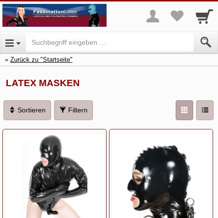
Zurück zu "Startseite"
LATEX MASKEN
Sortieren
Filtern