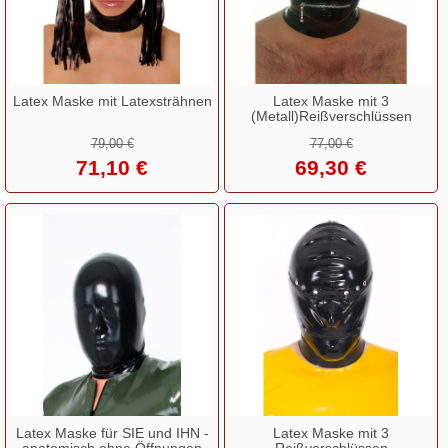
Latex Maske mit Latexsträhnen
Latex Maske mit 3
(Metall)Reißverschlüssen
79,00 €
77,00 €
71,10 €
69,30 €
Latex Maske für SIE und IHN -
Latex Maske mit 3
anatomisch ohne Öffnungen
Reißverschlüssen