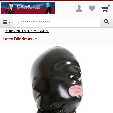
Zurück zu "LATEX MASKEN"
Latex Blindmaske