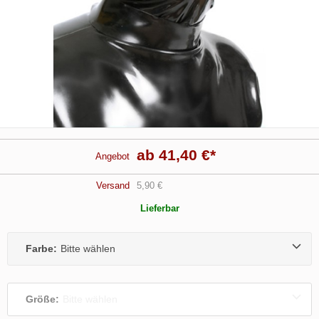
ab 41,40 €
*
Angebot
Versand
5,90 €
Lieferbar
Farbe:
Bitte wählen
Größe:
Bitte wählen