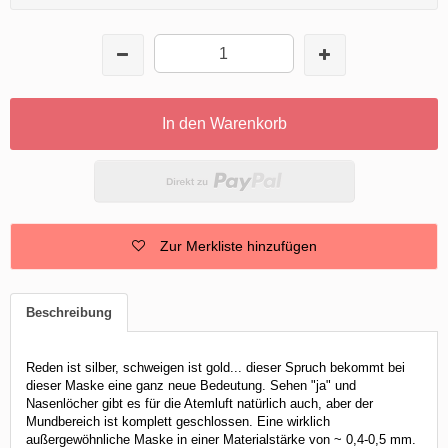
In den Warenkorb
Zur Merkliste hinzufügen
Beschreibung
Reden ist silber, schweigen ist gold... dieser Spruch bekommt bei
dieser Maske eine ganz neue Bedeutung. Sehen "ja" und
Nasenlöcher gibt es für die Atemluft natürlich auch, aber der
Mundbereich ist komplett geschlossen. Eine wirklich
außergewöhnliche Maske in einer Materialstärke von ~ 0,4-0,5 mm.