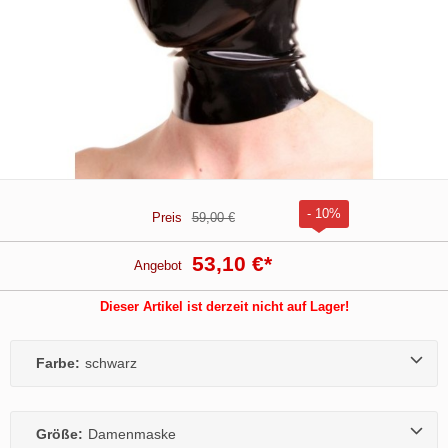
- 10%
Preis
59,00 €
53,10 €
*
Angebot
Dieser Artikel ist derzeit nicht auf Lager!
Farbe:
schwarz
Größe:
Damenmaske