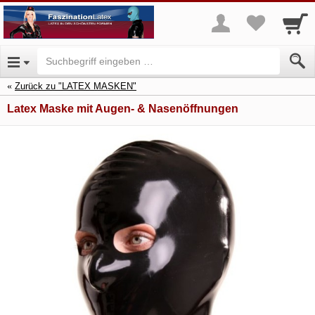
Zurück zu "LATEX MASKEN"
Latex Maske mit Augen- & Nasenöffnungen