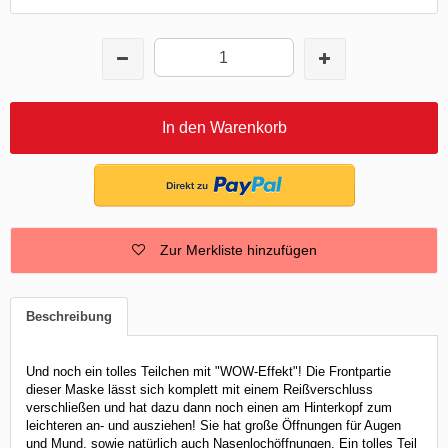
In den Warenkorb
Zur Merkliste hinzufügen
Beschreibung
Und noch ein tolles Teilchen mit "WOW-Effekt"! Die Frontpartie
dieser Maske lässt sich komplett mit einem Reißverschluss
verschließen und hat dazu dann noch einen am Hinterkopf zum
leichteren an- und ausziehen! Sie hat große Öffnungen für Augen
und Mund, sowie natürlich auch Nasenlochöffnungen. Ein tolles Teil