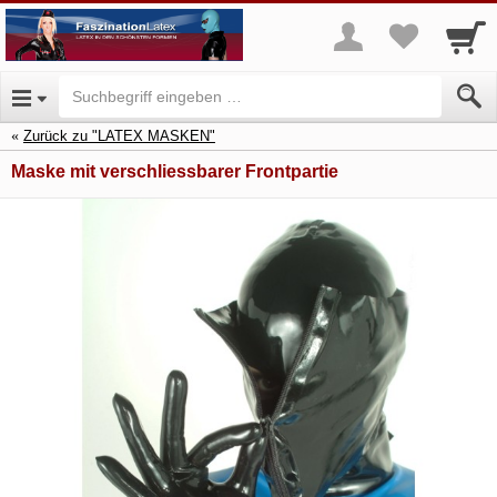
Zurück zu "LATEX MASKEN"
Maske mit verschliessbarer Frontpartie