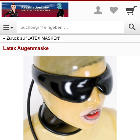
Zurück zu "LATEX MASKEN"
Latex Augenmaske