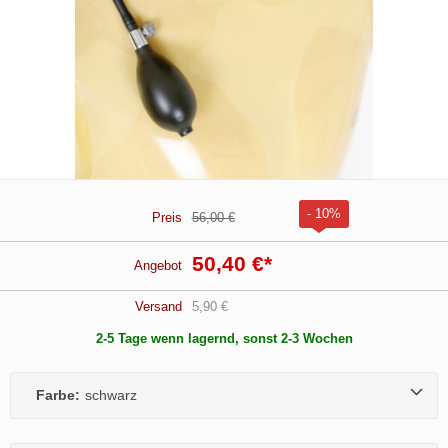
- 10%
Preis
56,00 €
50,40 €
*
Angebot
Versand
5,90 €
2-5 Tage wenn lagernd, sonst 2-3 Wochen
Farbe:
schwarz