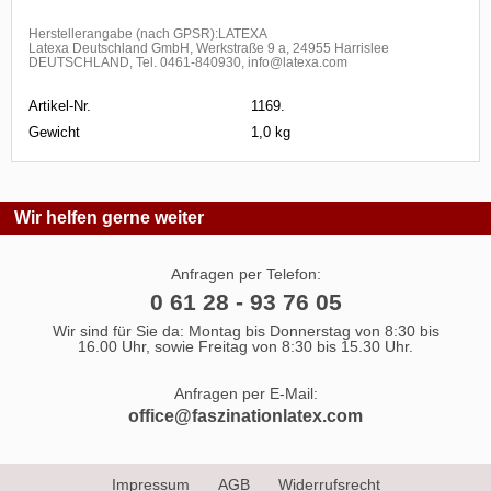
Herstellerangabe (nach GPSR):LATEXA
Latexa Deutschland GmbH, Werkstraße 9 a, 24955 Harrislee
DEUTSCHLAND, Tel. 0461-840930, info@latexa.com
Artikel-Nr.
1169.
Gewicht
1,0 kg
Wir helfen gerne weiter
Anfragen per Telefon:
0 61 28 - 93 76 05
Wir sind für Sie da: Montag bis Donnerstag von 8:30 bis
16.00 Uhr, sowie Freitag von 8:30 bis 15.30 Uhr.
Anfragen per E-Mail:
office@faszinationlatex.com
Impressum
AGB
Widerrufsrecht