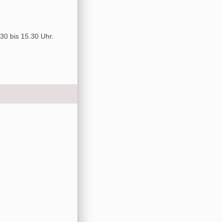
30 bis 15.30 Uhr.