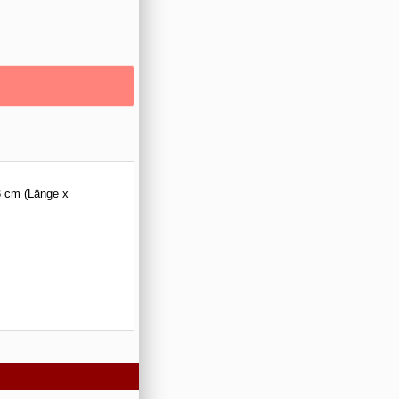
,8 cm (Länge x