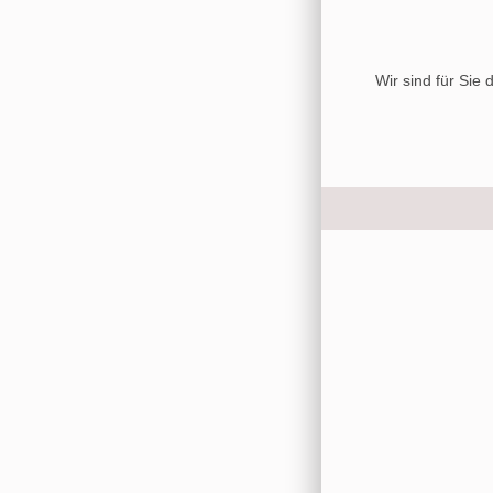
Wir sind für Sie