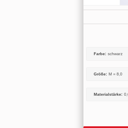
Farbe:
schwarz
Größe:
M = 8,0
Materialstärke:
0