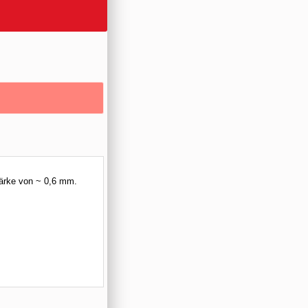
tärke von ~ 0,6 mm.