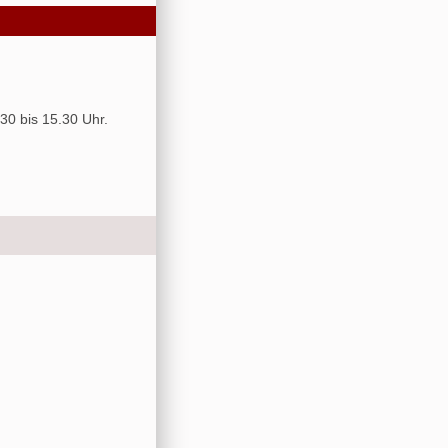
30 bis 15.30 Uhr.