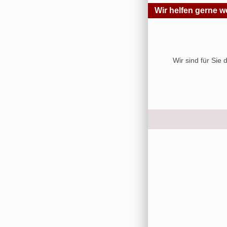
Wir helfen gerne we
Wir sind für Sie