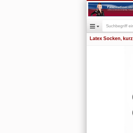
Latex Socken, kur