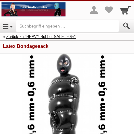
Zurück zu "HEAVY-Rubber-SALE -20%"
Latex Bondagesack