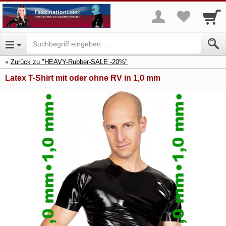
Zurück zu "HEAVY-Rubber-SALE -20%"
Latex T-Shirt mit oder ohne RV in 1,0 mm