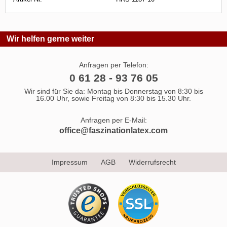
Wir helfen gerne weiter
Anfragen per Telefon:
0 61 28 - 93 76 05
Wir sind für Sie da: Montag bis Donnerstag von 8:30 bis
16.00 Uhr, sowie Freitag von 8:30 bis 15.30 Uhr.
Anfragen per E-Mail:
office@faszinationlatex.com
Impressum
AGB
Widerrufsrecht