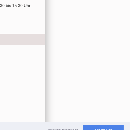
30 bis 15.30 Uhr.
Auswahl bestätigen
Alle wählen