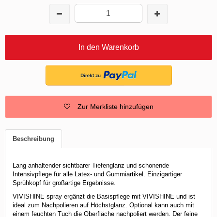
In den Warenkorb
Zur Merkliste hinzufügen
Beschreibung
Lang anhaltender sichtbarer Tiefenglanz und schonende
Intensivpflege für alle Latex- und Gummiartikel. Einzigartiger
Sprühkopf für großartige Ergebnisse.
VIVISHINE spray ergänzt die Basispflege mit VIVISHINE und ist
ideal zum Nachpolieren auf Höchstglanz. Optional kann auch mit
einem feuchten Tuch die Oberfläche nachpoliert werden. Der feine