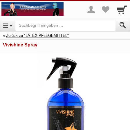
Zurück zu "LATEX PFLEGEMITTEL"
Vivishine Spray