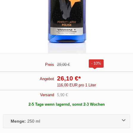
- 10%
Preis
29,00 €
26,10 €
*
Angebot
116,00 EUR pro 1 Liter
Versand
5,90 €
2-5 Tage wenn lagernd, sonst 2-3 Wochen
Menge:
250 ml