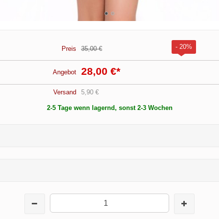
- 20%
Preis
35,00 €
28,00 €
*
Angebot
Versand
5,90 €
2-5 Tage wenn lagernd, sonst 2-3 Wochen