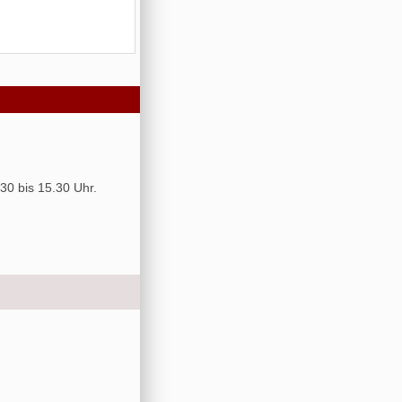
30 bis 15.30 Uhr.