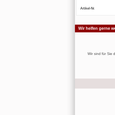
Artikel-Nr.
Wir helfen gerne we
Wir sind für Sie