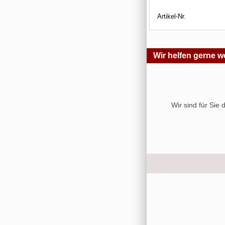
Artikel-Nr.
Wir helfen gerne we
Wir sind für Sie