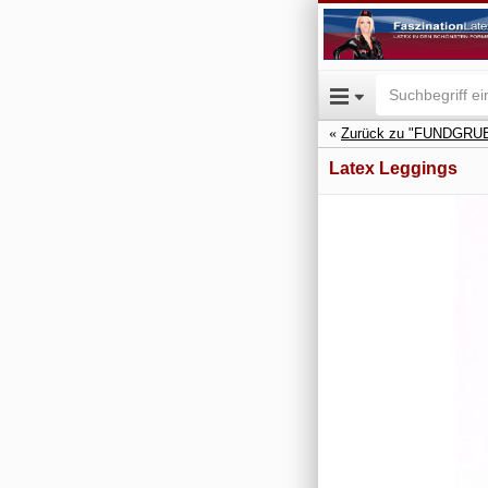
Zurück zu "FUNDGRUB
Latex Leggings