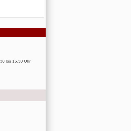
30 bis 15.30 Uhr.