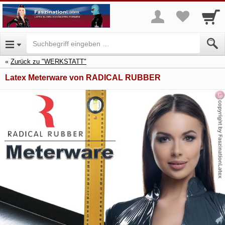
Zurück zu "WERKSTATT"
Latex Meterware von RADICAL RUBBER