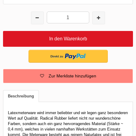
In den Warenkorb
Zur Merkliste hinzufügen
Beschreibung
Latexmeterware wird immer beliebter und wir legen ganz besonderen
Wert auf Qualität. Radical Rubber liefert nicht nur wunderschöne
Farben, sondern auch ein ganz hervorragendes Material (Stärke ~
0,4 mm), welches in vielen namhaften Werkstätten zum Einsatz
kommt. Die Meterware besteht aus reinem Naturlatex und ist frei