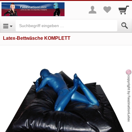
Latex-Bettwäsche KOMPLETT