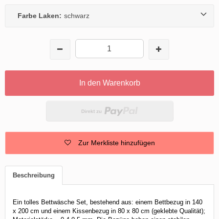
Farbe Laken:
schwarz
In den Warenkorb
Zur Merkliste hinzufügen
Beschreibung
Ein tolles Bettwäsche Set, bestehend aus: einem Bettbezug in 140
x 200 cm und einem Kissenbezug in 80 x 80 cm (geklebte Qualität);