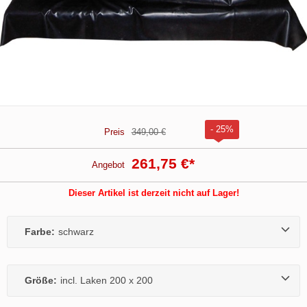
- 25%
Preis
349,00 €
261,75 €
*
Angebot
Dieser Artikel ist derzeit nicht auf Lager!
Farbe:
schwarz
Größe:
incl. Laken 200 x 200