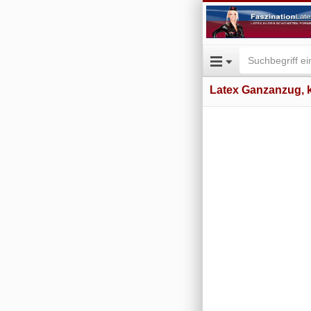
Latex Ganzanzug, k