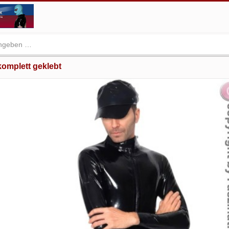
omplett geklebt