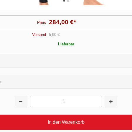
284,00 €
*
Preis
Versand
5,90 €
Lieferbar
en
In den Warenkorb