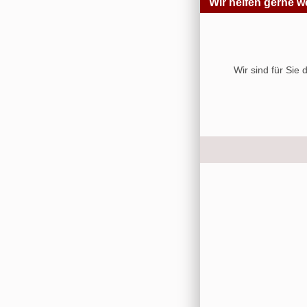
Wir helfen gerne we
Wir sind für Sie