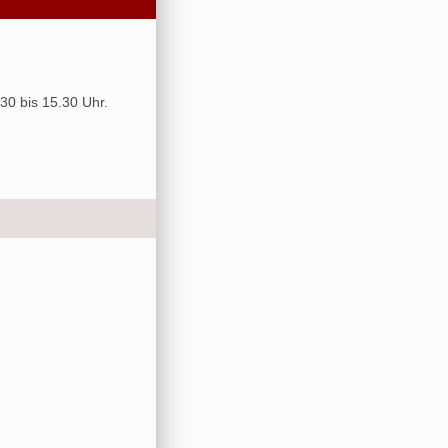
30 bis 15.30 Uhr.