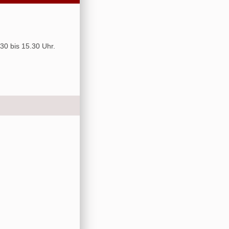
30 bis 15.30 Uhr.