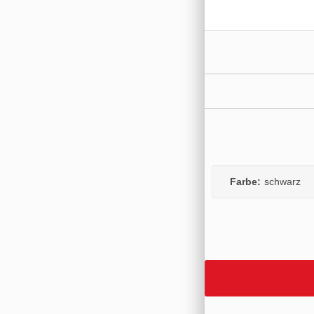
Farbe:
schwarz