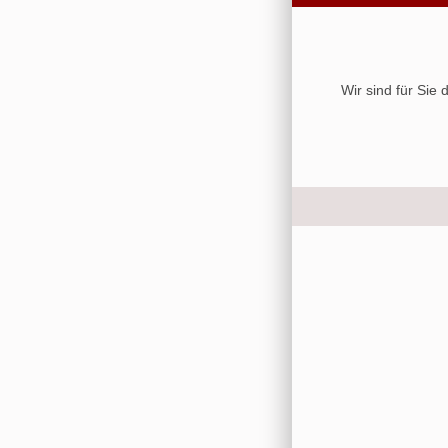
Wir sind für Sie