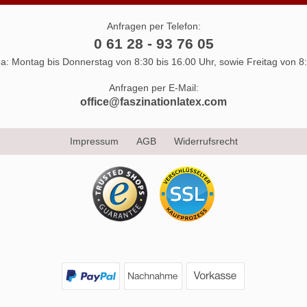
Anfragen per Telefon:
0 61 28 - 93 76 05
 da: Montag bis Donnerstag von 8:30 bis 16.00 Uhr, sowie Freitag von 8:
Anfragen per E-Mail:
office@faszinationlatex.com
Impressum
AGB
Widerrufsrecht