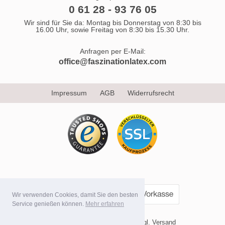
0 61 28 - 93 76 05
Wir sind für Sie da: Montag bis Donnerstag von 8:30 bis
16.00 Uhr, sowie Freitag von 8:30 bis 15.30 Uhr.
Anfragen per E-Mail:
office@faszinationlatex.com
Impressum
AGB
Widerrufsrecht
Wir verwenden Cookies, damit Sie den besten
Service genießen können.
Mehr erfahren
* Alle Preise inkl. MwSt. evtl. zzgl. Versand