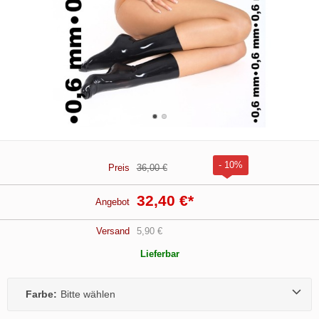
- 10%
Preis
36,00 €
32,40 €
*
Angebot
Versand
5,90 €
Lieferbar
Farbe:
Bitte wählen