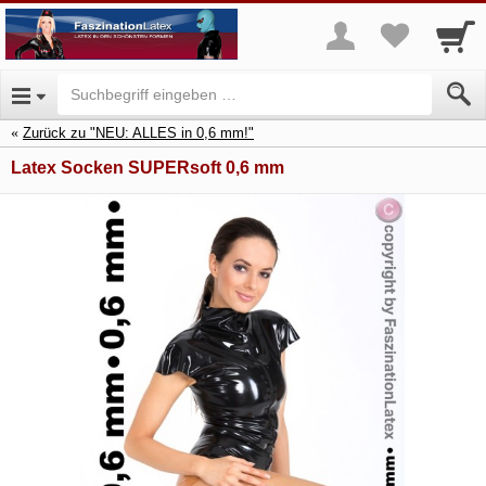
Zurück zu "NEU: ALLES in 0,6 mm!"
Latex Socken SUPERsoft 0,6 mm