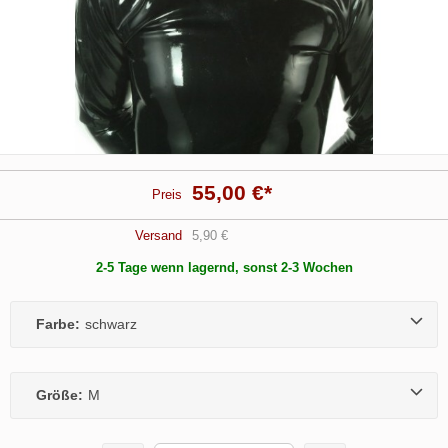
55,00 €
*
Preis
Versand
5,90 €
2-5 Tage wenn lagernd, sonst 2-3 Wochen
Farbe:
schwarz
Größe:
M