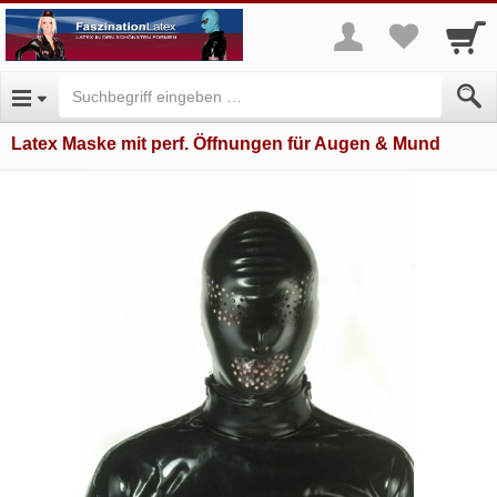
Latex Maske mit perf. Öffnungen für Augen & Mund