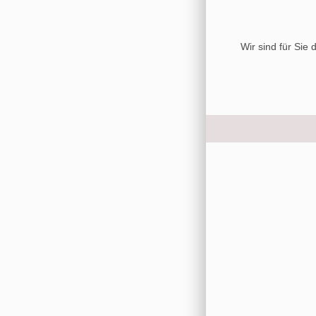
Wir sind für Sie