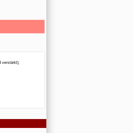
verstärkt);