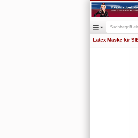
Latex Maske für SI