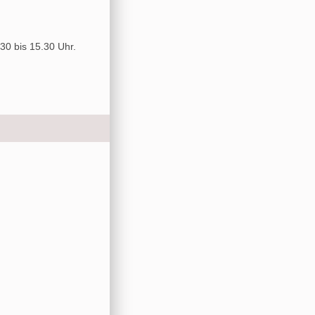
30 bis 15.30 Uhr.