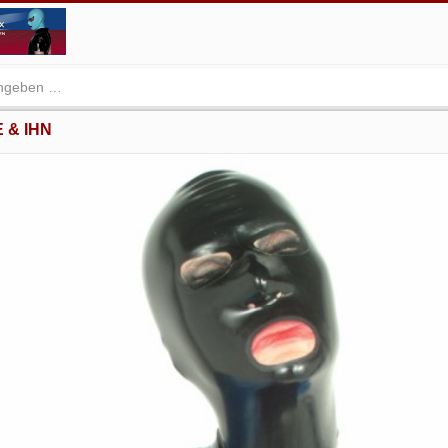
E & IHN