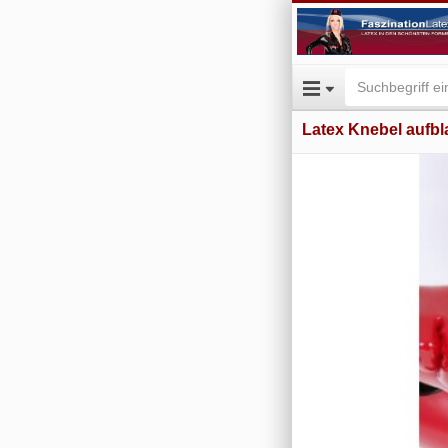
Latex Knebel aufbl