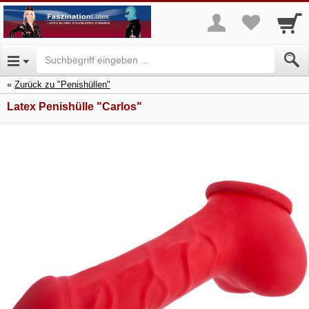
Zurück zu "Penishüllen"
Latex Penishülle "Carlos"