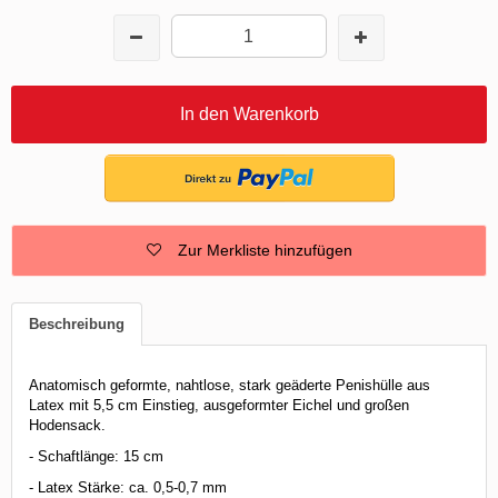
In den Warenkorb
Zur Merkliste hinzufügen
Beschreibung
Anatomisch geformte, nahtlose, stark geäderte Penishülle aus
Latex mit 5,5 cm Einstieg, ausgeformter Eichel und großen
Hodensack.
- Schaftlänge: 15 cm
- Latex Stärke: ca. 0,5-0,7 mm