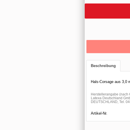
Beschreibung
Hals-Corsage aus 3,0 
Herstellerangabe (nac
Latexa Deutschland Gmb
DEUTSCHLAND, Tel. 046
Artikel-Nr.