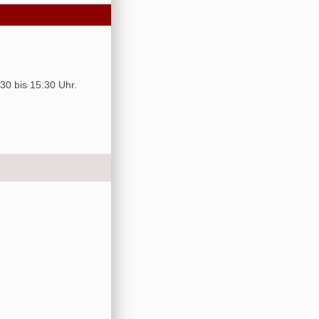
30 bis 15.30 Uhr.