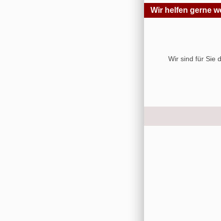
Wir helfen gerne we
Wir sind für Sie