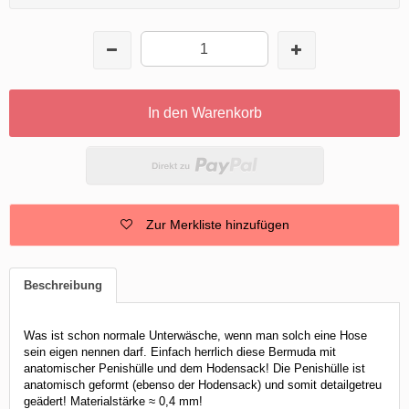
In den Warenkorb
Zur Merkliste hinzufügen
Beschreibung
Was ist schon normale Unterwäsche, wenn man solch eine Hose
sein eigen nennen darf. Einfach herrlich diese Bermuda mit
anatomischer Penishülle und dem Hodensack! Die Penishülle ist
anatomisch geformt (ebenso der Hodensack) und somit detailgetreu
geädert! Materialstärke ≈ 0,4 mm!