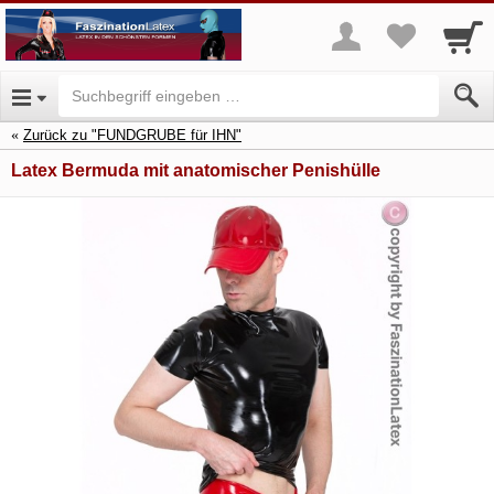
Zurück zu "FUNDGRUBE für IHN"
Latex Bermuda mit anatomischer Penishülle