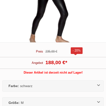
- 20%
Preis
235,00 €
188,00 €
*
Angebot
Dieser Artikel ist derzeit nicht auf Lager!
Farbe:
schwarz
Größe:
M