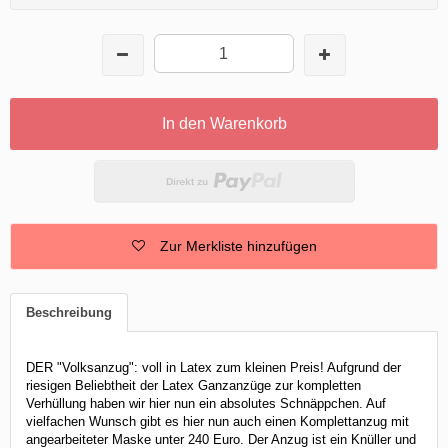
In den Warenkorb
Zur Merkliste hinzufügen
Beschreibung
DER "Volksanzug": voll in Latex zum kleinen Preis! Aufgrund der
riesigen Beliebtheit der Latex Ganzanzüge zur kompletten
Verhüllung haben wir hier nun ein absolutes Schnäppchen. Auf
vielfachen Wunsch gibt es hier nun auch einen Komplettanzug mit
angearbeiteter Maske unter 240 Euro. Der Anzug ist ein Knüller und