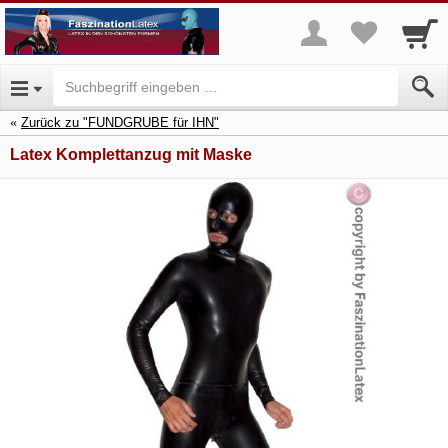
Zurück zu "FUNDGRUBE für IHN"
Latex Komplettanzug mit Maske