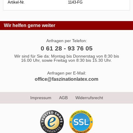
Artikel-Nr.
1143-FG
Wir helfen gerne weiter
Anfragen per Telefon:
0 61 28 - 93 76 05
Wir sind für Sie da: Montag bis Donnerstag von 8:30 bis
16.00 Uhr, sowie Freitag von 8:30 bis 15.30 Uhr.
Anfragen per E-Mail:
office@faszinationlatex.com
Impressum
AGB
Widerrufsrecht