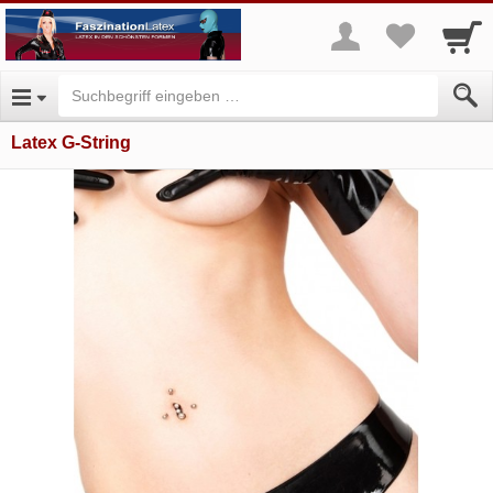
Latex G-String