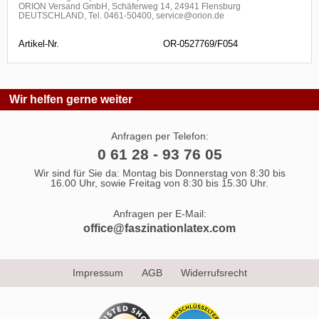
ORION Versand GmbH, Schäferweg 14, 24941 Flensburg
DEUTSCHLAND, Tel. 0461-50400, service@orion.de
Artikel-Nr.
OR-0527769/F054
Wir helfen gerne weiter
Anfragen per Telefon:
0 61 28 - 93 76 05
Wir sind für Sie da: Montag bis Donnerstag von 8:30 bis
16.00 Uhr, sowie Freitag von 8:30 bis 15.30 Uhr.
Anfragen per E-Mail:
office@faszinationlatex.com
Impressum
AGB
Widerrufsrecht