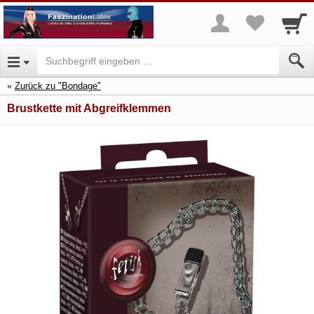
Zurück zu "Bondage"
Brustkette mit Abgreifklemmen