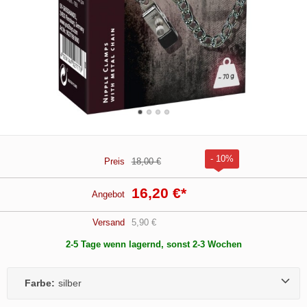
- 10%
Preis
18,00 €
16,20 €
*
Angebot
Versand
5,90 €
2-5 Tage wenn lagernd, sonst 2-3 Wochen
Farbe:
silber