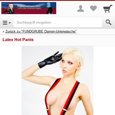
Zurück zu "FUNDGRUBE Damen-Unterwäsche"
Latex Hot Pants