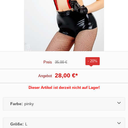
- 20%
Preis
35,00 €
28,00 €
*
Angebot
Dieser Artikel ist derzeit nicht auf Lager!
Farbe:
pinky
Größe:
L