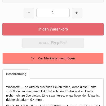
In den Warenkorb
Zur Merkliste hinzufügen
Beschreibung
Wooooow... - so wird es aus allen Ecken tönen, wenn diese Pants
zum Vorschein kommen. DAS ist echt ein Knüller und an Erotik
nicht mehr zu überbieten. Eine sexy kurze, enganliegende Hotpants.
(Materialstärke ~ 0,4 mm).