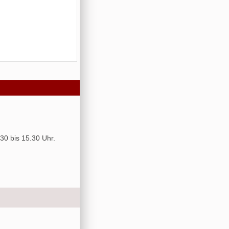
30 bis 15.30 Uhr.