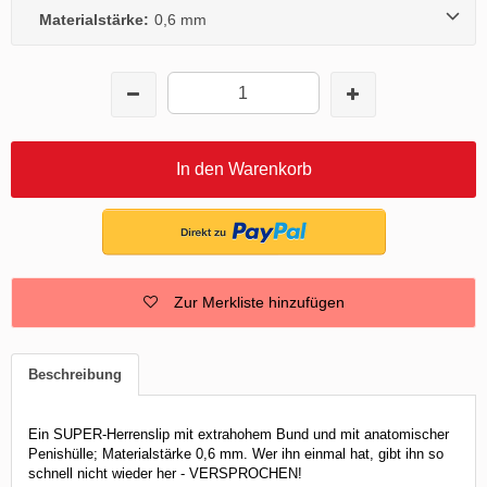
Materialstärke:
0,6 mm
In den Warenkorb
Zur Merkliste hinzufügen
Beschreibung
Ein SUPER-Herrenslip mit extrahohem Bund und mit anatomischer
Penishülle; Materialstärke 0,6 mm. Wer ihn einmal hat, gibt ihn so
schnell nicht wieder her - VERSPROCHEN!