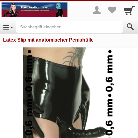
Latex Slip mit anatomischer Penishülle