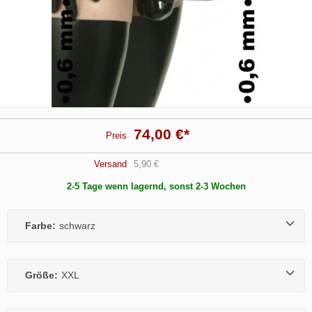
74,00 €
*
Preis
Versand
5,90 €
2-5 Tage wenn lagernd, sonst 2-3 Wochen
Farbe:
schwarz
Größe:
XXL