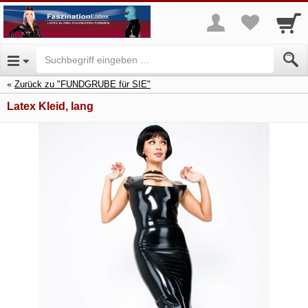
Zurück zu "FUNDGRUBE für SIE"
Latex Kleid, lang