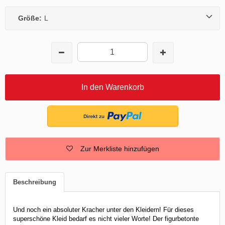
Größe:
L
In den Warenkorb
Zur Merkliste hinzufügen
Beschreibung
Und noch ein absoluter Kracher unter den Kleidern! Für dieses
superschöne Kleid bedarf es nicht vieler Worte! Der figurbetonte