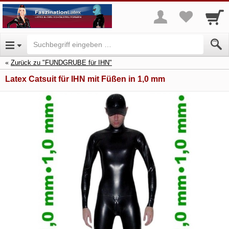
Zurück zu "FUNDGRUBE für IHN"
Latex Catsuit für IHN mit Füßen in 1,0 mm