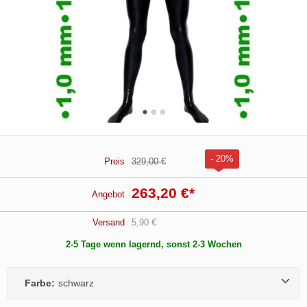
- 20%
Preis
329,00 €
263,20 €
*
Angebot
Versand
5,90 €
2-5 Tage wenn lagernd, sonst 2-3 Wochen
Farbe:
schwarz