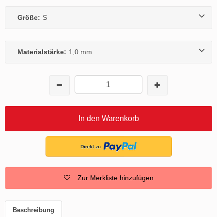
Größe:
S
Materialstärke:
1,0 mm
In den Warenkorb
Zur Merkliste hinzufügen
Beschreibung