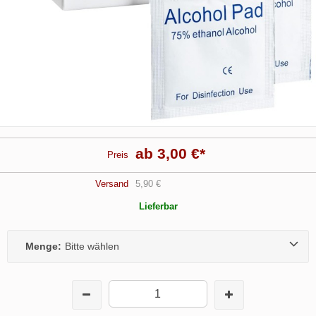
ab 3,00 €
*
Preis
Versand
5,90 €
Lieferbar
Menge:
Bitte wählen