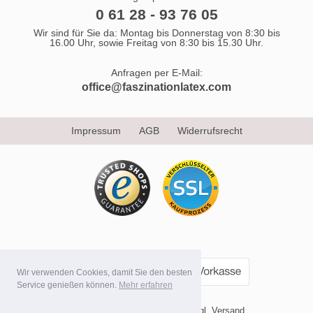
0 61 28 - 93 76 05
Wir sind für Sie da: Montag bis Donnerstag von 8:30 bis
16.00 Uhr, sowie Freitag von 8:30 bis 15.30 Uhr.
Anfragen per E-Mail:
office@faszinationlatex.com
Impressum
AGB
Widerrufsrecht
Wir verwenden Cookies, damit Sie den besten
Service genießen können.
Mehr erfahren
* Alle Preise inkl. MwSt. evtl. zzgl. Versand