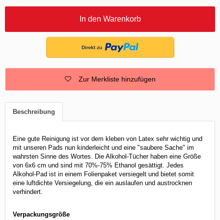
In den Warenkorb
Zur Merkliste hinzufügen
Beschreibung
Eine gute Reinigung ist vor dem kleben von Latex sehr wichtig und
mit unseren Pads nun kinderleicht und eine "saubere Sache" im
wahrsten Sinne des Wortes. Die Alkohol-Tücher haben eine Größe
von 6x6 cm und sind mit 70%-75% Ethanol gesättigt. Jedes
Alkohol-Pad ist in einem Folienpaket versiegelt und bietet somit
eine luftdichte Versiegelung, die ein auslaufen und austrocknen
verhindert.
Verpackungsgröße