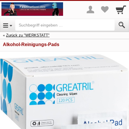
Zurück zu "WERKSTATT"
Alkohol-Reinigungs-Pads