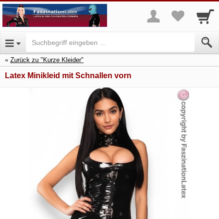
Zurück zu "Kurze Kleider"
Latex Minikleid mit Schnallen vorn