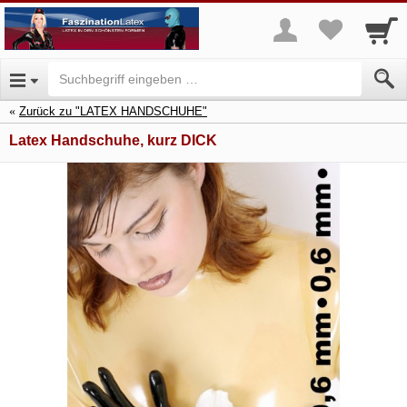
Zurück zu "LATEX HANDSCHUHE"
Latex Handschuhe, kurz DICK