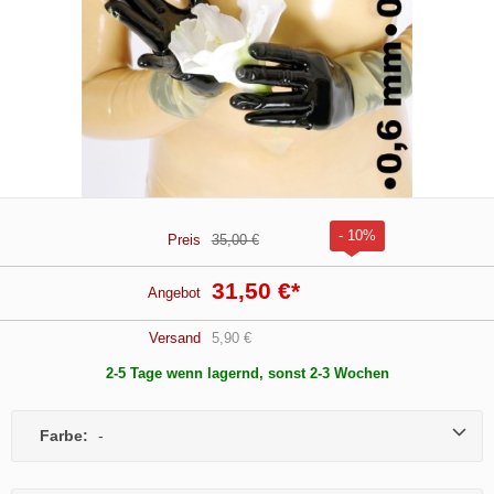
- 10%
Preis
35,00 €
31,50 €
*
Angebot
Versand
5,90 €
2-5 Tage wenn lagernd, sonst 2-3 Wochen
Farbe:
-