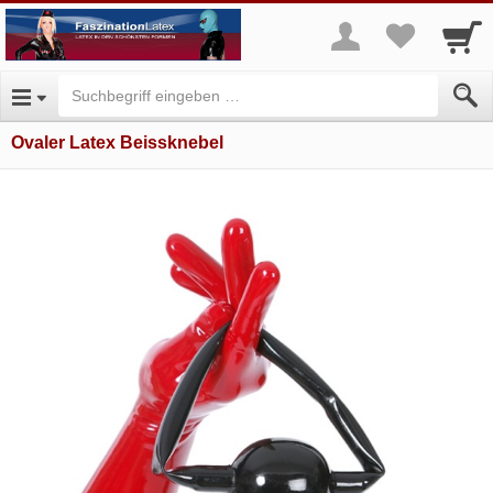
Ovaler Latex Beissknebel