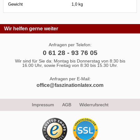
Gewicht
1,0 kg
Wir helfen gerne weiter
Anfragen per Telefon:
0 61 28 - 93 76 05
Wir sind für Sie da: Montag bis Donnerstag von 8:30 bis
16.00 Uhr, sowie Freitag von 8:30 bis 15.30 Uhr.
Anfragen per E-Mail:
office@faszinationlatex.com
Impressum
AGB
Widerrufsrecht