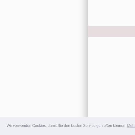
Wir verwenden Cookies, damit Sie den besten Service genießen können.
Mehr