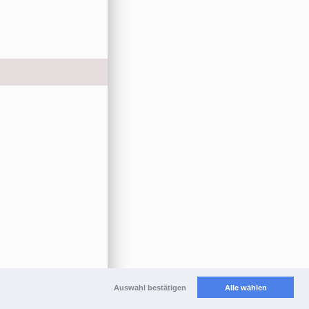
Auswahl bestätigen
Alle wählen