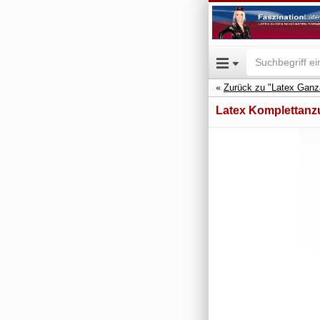
Zurück zu "Latex Gan
Latex Komplettanz