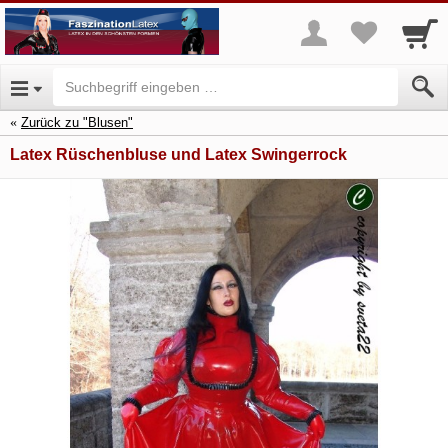
Zurück zu "Blusen"
Latex Rüschenbluse und Latex Swingerrock