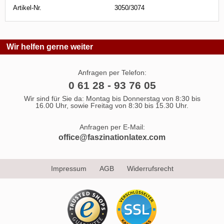
Artikel-Nr.
3050/3074
Wir helfen gerne weiter
Anfragen per Telefon:
0 61 28 - 93 76 05
Wir sind für Sie da: Montag bis Donnerstag von 8:30 bis
16.00 Uhr, sowie Freitag von 8:30 bis 15.30 Uhr.
Anfragen per E-Mail:
office@faszinationlatex.com
Impressum
AGB
Widerrufsrecht