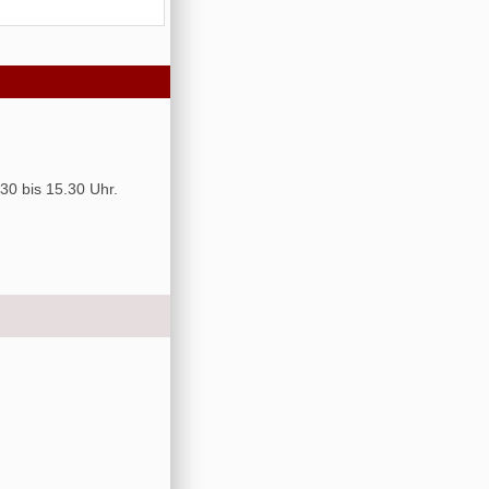
30 bis 15.30 Uhr.