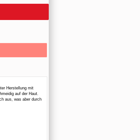
ter Herstellung mit
hmeidig auf der Haut.
sch aus, was aber durch