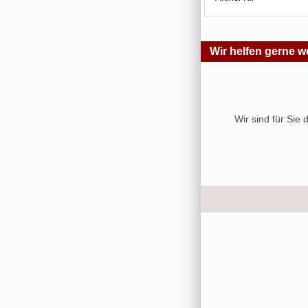
Wir helfen gerne we
Wir sind für Sie