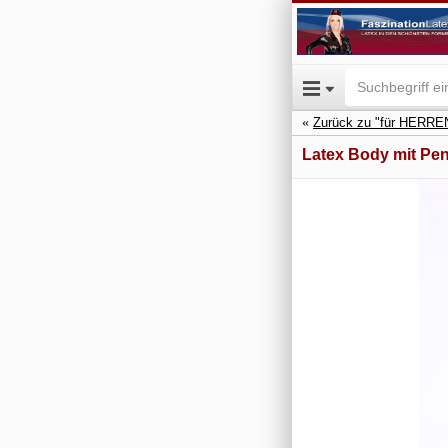
Zurück zu "für HERRE
Latex Body mit Pen