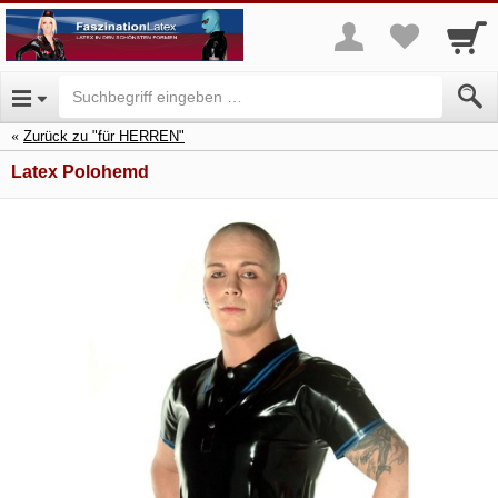
Zurück zu "für HERREN"
Latex Polohemd