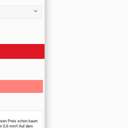
diesen Preis schon kaum
von 0,6 mm!! Auf dem