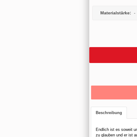
Materialstärke:
-
Beschreibung
Endlich ist es soweit u
zu glauben und er ist 