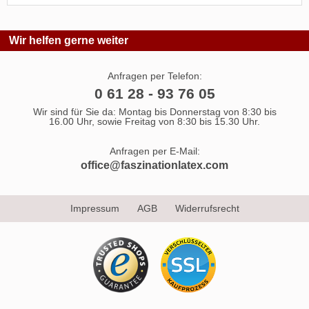
Wir helfen gerne weiter
Anfragen per Telefon:
0 61 28 - 93 76 05
Wir sind für Sie da: Montag bis Donnerstag von 8:30 bis
16.00 Uhr, sowie Freitag von 8:30 bis 15.30 Uhr.
Anfragen per E-Mail:
office@faszinationlatex.com
Impressum
AGB
Widerrufsrecht