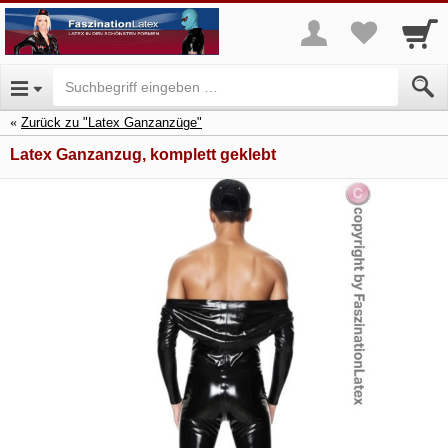
Zurück zu "Latex Ganzanzüge"
Latex Ganzanzug, komplett geklebt