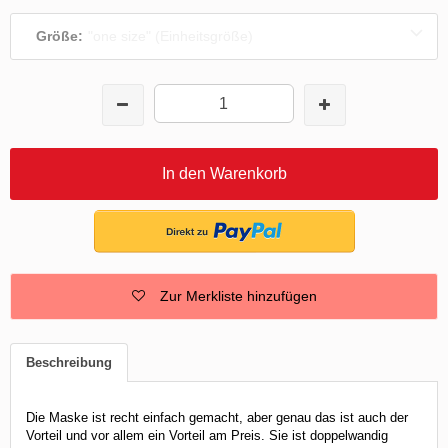
Größe:
"one size" (Einheitsgröße)
In den Warenkorb
Zur Merkliste hinzufügen
Beschreibung
Die Maske ist recht einfach gemacht, aber genau das ist auch der
Vorteil und vor allem ein Vorteil am Preis. Sie ist doppelwandig