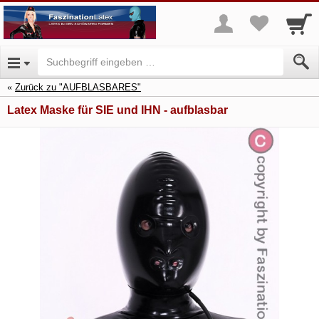
Zurück zu "AUFBLASBARES"
Latex Maske für SIE und IHN - aufblasbar