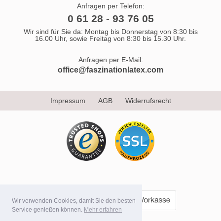
Anfragen per Telefon:
0 61 28 - 93 76 05
Wir sind für Sie da: Montag bis Donnerstag von 8:30 bis
16.00 Uhr, sowie Freitag von 8:30 bis 15.30 Uhr.
Anfragen per E-Mail:
office@faszinationlatex.com
Impressum
AGB
Widerrufsrecht
Wir verwenden Cookies, damit Sie den besten
Service genießen können.
Mehr erfahren