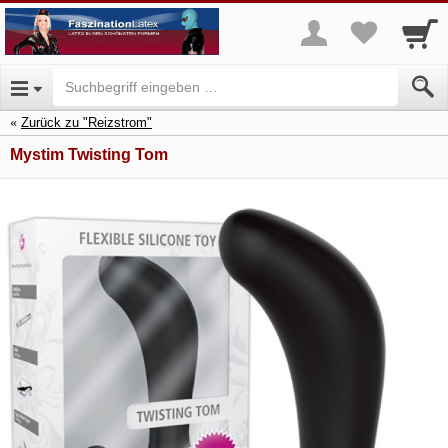
Zurück zu "Reizstrom"
Mystim Twisting Tom