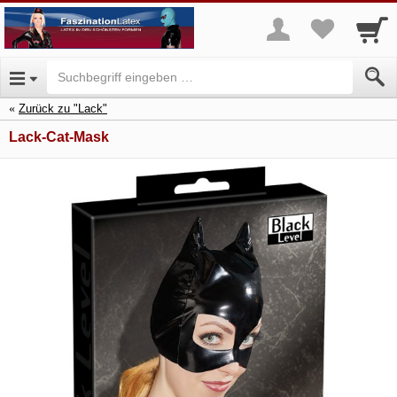
Zurück zu "Lack"
Lack-Cat-Mask