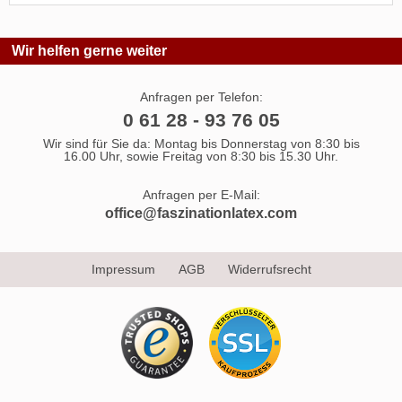
Wir helfen gerne weiter
Anfragen per Telefon:
0 61 28 - 93 76 05
Wir sind für Sie da: Montag bis Donnerstag von 8:30 bis
16.00 Uhr, sowie Freitag von 8:30 bis 15.30 Uhr.
Anfragen per E-Mail:
office@faszinationlatex.com
Impressum
AGB
Widerrufsrecht