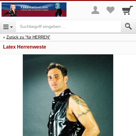
Zurück zu "für HERREN"
Latex Herrenweste