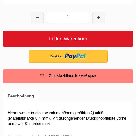
In den Warenkorb
Zur Merkliste hinzufügen
Beschreibung
Herrenweste in einer wunderschönen genähten Qualität
(Materialstärke 0,4 mm). Mit durchgehender Druckknopfleiste vorne
und zwei Seitentaschen.