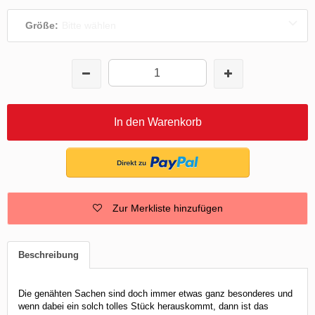
Größe:
Bitte wählen
In den Warenkorb
Zur Merkliste hinzufügen
Beschreibung
Die genähten Sachen sind doch immer etwas ganz besonderes und
wenn dabei ein solch tolles Stück herauskommt, dann ist das