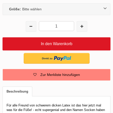
Größe:
Bitte wählen
In den Warenkorb
Zur Merkliste hinzufügen
Beschreibung
Für alle Freund von schwerem dicken Latex ist das hier jetzt mal
was für die Füße! - echt supergenial und den Namen Socken haben