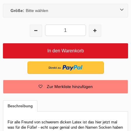
Größe:
Bitte wählen
In den Warenkorb
Zur Merkliste hinzufügen
Beschreibung
Für alle Freund von schwerem dicken Latex ist das hier jetzt mal
was für die Füße! - echt super genial und den Namen Socken haben